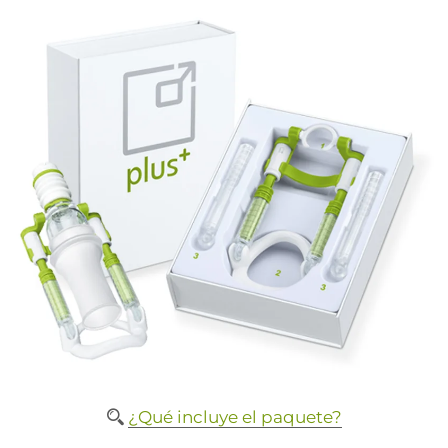
¿Qué incluye el paquete?