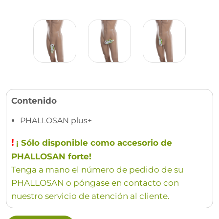
Contenido
PHALLOSAN plus+
!
¡ Sólo disponible como accesorio de
PHALLOSAN forte!
Tenga a mano el número de pedido de su
PHALLOSAN o póngase en contacto con
nuestro servicio de atención al cliente.