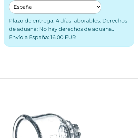
Plazo de entrega: 4 días laborables. Derechos
de aduana: No hay derechos de aduana..
Envío a España: 16,00 EUR