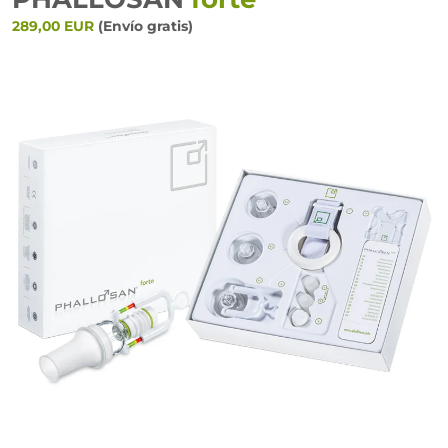
289,00 EUR
(Envío gratis)