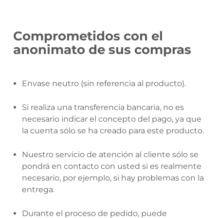
Comprometidos con el
anonimato de sus compras
Envase neutro (sin referencia al producto).
Si realiza una transferencia bancaria, no es
necesario indicar el concepto del pago, ya que
la cuenta sólo se ha creado para este producto.
Nuestro servicio de atención al cliente sólo se
pondrá en contacto con usted si es realmente
necesario, por ejemplo, si hay problemas con la
entrega.
Durante el proceso de pedido, puede