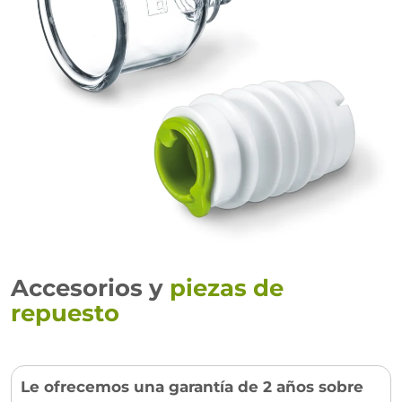
Accesorios y
piezas de
repuesto
Le ofrecemos una garantía de 2 años sobre