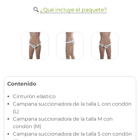
¿Qué incluye el paquete?
Contenido
Cinturón elástico
Campana succionadora de la talla L con condón
(L)
Campana succionadora de la talla M con
condón (M)
Campana succionadora de la talla S con condón