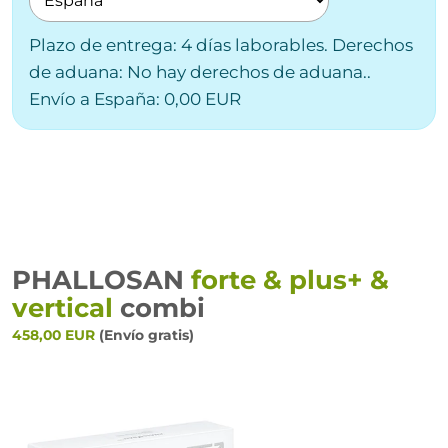
Plazo de entrega: 4 días laborables. Derechos
de aduana: No hay derechos de aduana..
Envío a España: 0,00 EUR
PHALLOSAN
forte & plus+ &
vertical
combi
458,00 EUR
(Envío gratis)