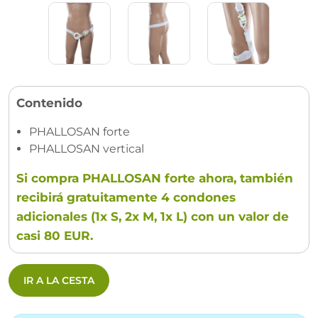
Contenido
PHALLOSAN forte
PHALLOSAN vertical
Si compra PHALLOSAN forte ahora, también
recibirá gratuitamente 4 condones
adicionales (1x S, 2x M, 1x L) con un valor de
casi 80 EUR.
IR A LA CESTA