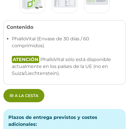
Contenido
PhalloVital (Envase de 30 días / 60
comprimidos)
ATENCIÓN
PhalloVital sólo está disponible
actualmente en los países de la UE (no en
Suiza/Liechtenstein).
IR A LA CESTA
Plazos de entrega previstos y costes
adicionales: