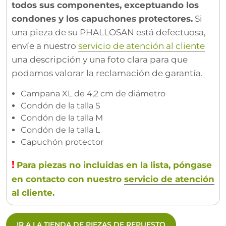
todos sus componentes, exceptuando los
condones y los capuchones protectores.
Si
una pieza de su PHALLOSAN está defectuosa,
envíe a nuestro
servicio de atención al cliente
una descripción y una foto clara para que
podamos valorar la reclamación de garantía.
Campana XL de 4,2 cm de diámetro
Condón de la talla S
Condón de la talla M
Condón de la talla L
Capuchón protector
!
Para piezas no incluidas en la lista, póngase
en contacto con nuestro
servicio de atención
al cliente
.
IR A LA TIENDA DE PIEZAS DE REPUESTO