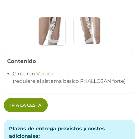
Contenido
Cinturón
Vertical
(requiere el sistema básico PHALLOSAN forte)
IR A LA CESTA
Plazos de entrega previstos y costes
adicionales: