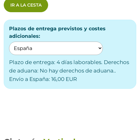
IR A LA CESTA
Plazos de entrega previstos y costes
adicionales:
Plazo de entrega: 4 días laborables. Derechos
de aduana: No hay derechos de aduana..
Envío a España: 16,00 EUR