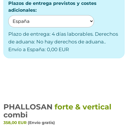
Plazos de entrega previstos y costes
adicionales:
Plazo de entrega: 4 días laborables. Derechos
de aduana: No hay derechos de aduana..
Envío a España: 0,00 EUR
PHALLOSAN
forte & vertical
combi
358,00 EUR
(Envío gratis)