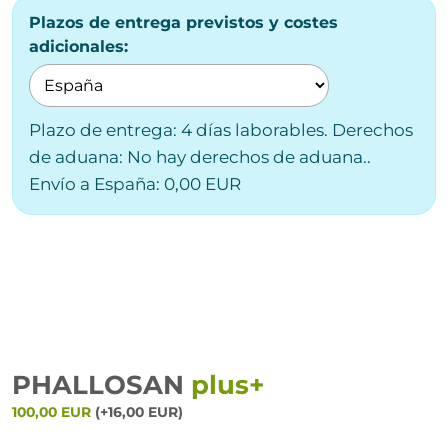
Plazos de entrega previstos y costes
adicionales:
Plazo de entrega: 4 días laborables. Derechos
de aduana: No hay derechos de aduana..
Envío a España: 0,00 EUR
PHALLOSAN
plus+
100,00 EUR
(+16,00 EUR)