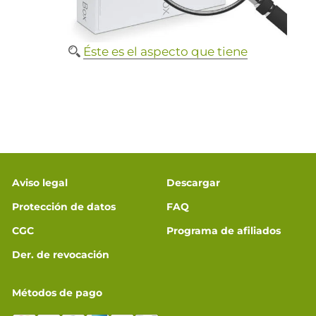
Éste es el aspecto que tiene
Aviso legal
Descargar
Protección de datos
FAQ
CGC
Programa de afiliados
Der. de revocación
Métodos de pago