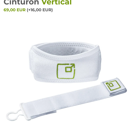
Cinturón
Vertical
69,00 EUR
(+16,00 EUR)