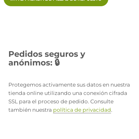
Pedidos seguros y
anónimos: 🔒
Protegemos activamente sus datos en nuestra
tienda online utilizando una conexión cifrada
SSL para el proceso de pedido. Consulte
también nuestra
política de privacidad
.