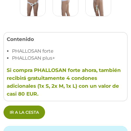
Contenido
PHALLOSAN forte
PHALLOSAN plus+
Si compra PHALLOSAN forte ahora, también
recibirá gratuitamente 4 condones
adicionales (1x S, 2x M, 1x L) con un valor de
casi 80 EUR.
IR A LA CESTA