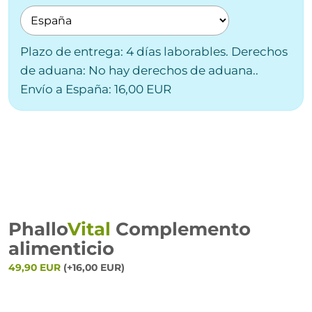
Plazo de entrega: 4 días laborables. Derechos
de aduana: No hay derechos de aduana..
Envío a España: 16,00 EUR
Phallo
Vital
Complemento
alimenticio
49,90 EUR
(+16,00 EUR)