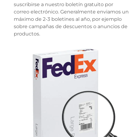
suscribirse a nuestro boletín gratuito por
correo electrónico. Generalmente enviamos un
máximo de 2-3 boletines al año, por ejemplo
sobre campañas de descuentos o anuncios de
productos.