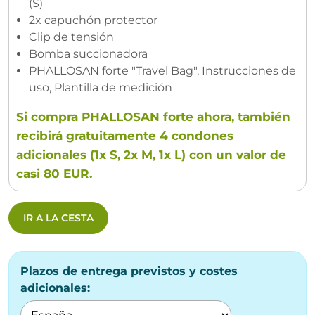
(S)
2x capuchón protector
Clip de tensión
Bomba succionadora
PHALLOSAN forte "Travel Bag", Instrucciones de
uso, Plantilla de medición
Si compra PHALLOSAN forte ahora, también
recibirá gratuitamente 4 condones
adicionales (1x S, 2x M, 1x L) con un valor de
casi 80 EUR.
IR A LA CESTA
Plazos de entrega previstos y costes
adicionales: