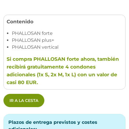
Contenido
PHALLOSAN forte
PHALLOSAN plus+
PHALLOSAN vertical
Si compra PHALLOSAN forte ahora, también
recibirá gratuitamente 4 condones
adicionales (1x S, 2x M, 1x L) con un valor de
casi 80 EUR.
IR A LA CESTA
Plazos de entrega previstos y costes