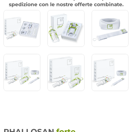
spedizione con le nostre offerte combinate.
PHALLOSAN
forte