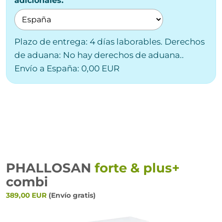
adicionales:
Plazo de entrega: 4 días laborables. Derechos
de aduana: No hay derechos de aduana..
Envío a España: 0,00 EUR
PHALLOSAN
forte & plus+
combi
389,00 EUR
(Envío gratis)