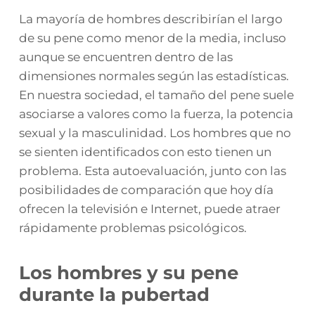
La mayoría de hombres describirían el largo
de su pene como menor de la media, incluso
aunque se encuentren dentro de las
dimensiones normales según las estadísticas.
En nuestra sociedad, el tamaño del pene suele
asociarse a valores como la fuerza, la potencia
sexual y la masculinidad. Los hombres que no
se sienten identificados con esto tienen un
problema. Esta autoevaluación, junto con las
posibilidades de comparación que hoy día
ofrecen la televisión e Internet, puede atraer
rápidamente problemas psicológicos.
Los hombres y su pene
durante la pubertad