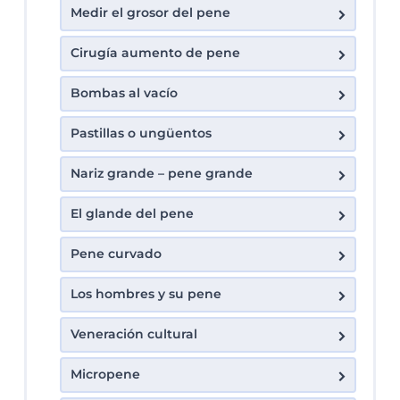
Medir el grosor del pene
Cirugía aumento de pene
Bombas al vacío
Pastillas o ungüentos
Nariz grande – pene grande
El glande del pene
Pene curvado
Los hombres y su pene
Veneración cultural
Micropene