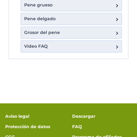
Pene grueso
Pene delgado
Grosor del pene
Video FAQ
Aviso legal
Descargar
Protección de datos
FAQ