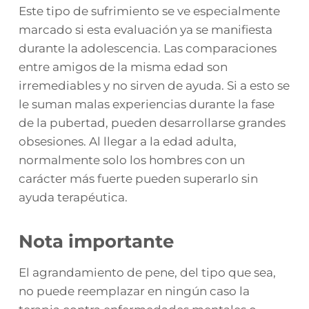
Este tipo de sufrimiento se ve especialmente
marcado si esta evaluación ya se manifiesta
durante la adolescencia. Las comparaciones
entre amigos de la misma edad son
irremediables y no sirven de ayuda. Si a esto se
le suman malas experiencias durante la fase
de la pubertad, pueden desarrollarse grandes
obsesiones. Al llegar a la edad adulta,
normalmente solo los hombres con un
carácter más fuerte pueden superarlo sin
ayuda terapéutica.
Nota importante
El agrandamiento de pene, del tipo que sea,
no puede reemplazar en ningún caso la