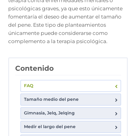
terapia contra enfermedades mentales o
psicológicas graves, ya que esto únicamente
fomentaría el deseo de aumentar el tamaño
del pene. Este tipo de planteamientos
únicamente puede considerarse como
complemento a la terapia psicológica.
Contenido
FAQ
Tamaño medio del pene
Gimnasia, Jelq, Jelqing
Medir el largo del pene